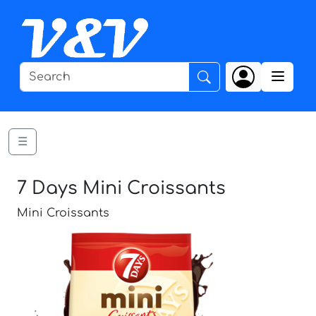
☰
7 Days Mini Croissants
Mini Croissants